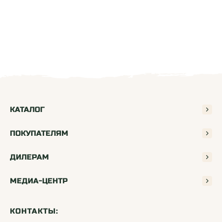
КАТАЛОГ
ПОКУПАТЕЛЯМ
ДИЛЕРАМ
МЕДИА-ЦЕНТР
КОНТАКТЫ: