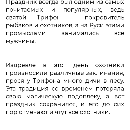
Праздник всегда был одним из самых 
почитаемых и популярных, ведь 
святой Трифон – покровитель 
рыбаков и охотников, а на Руси этими 
промыслами занимались все 
мужчины. 
Издревле в этот день охотники 
произносили различные заклинания, 
прося у Трифона много дичи в лесу. 
Эта традиция со временем потеряла 
свою магическую подоплеку, а вот 
праздник сохранился, и его до сих 
пор отмечают и чтут все охотники.