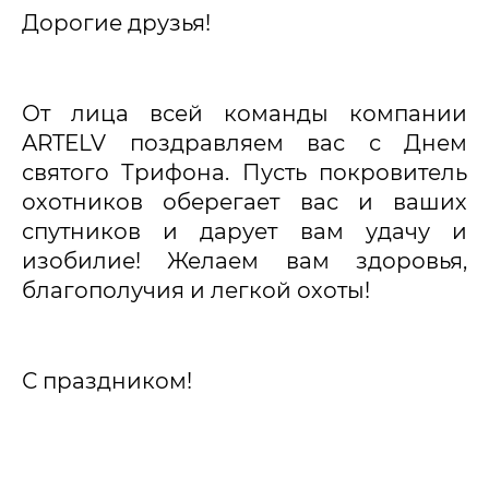
Дорогие друзья!
От лица всей команды компании 
ARTELV поздравляем вас с Днем 
святого Трифона. Пусть покровитель 
охотников оберегает вас и ваших 
спутников и дарует вам удачу и 
изобилие! Желаем вам здоровья, 
благополучия и легкой охоты!
С праздником!