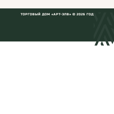
ТОРГОВЫЙ ДОМ «АРТ-ЭЛВ» ©
2026
ГОД