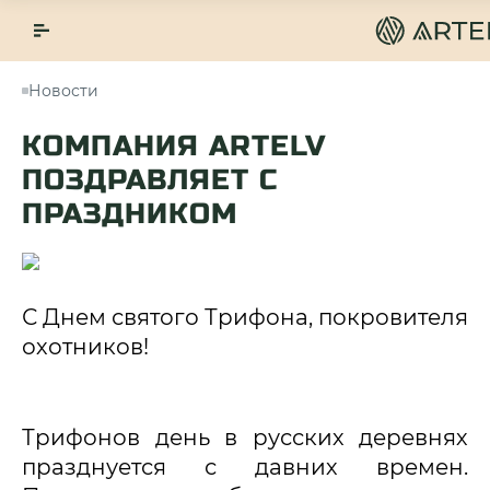
Новости
КОМПАНИЯ ARTELV
ПОЗДРАВЛЯЕТ С
ПРАЗДНИКОМ
С Днем святого Трифона, покровителя 
охотников! 
Трифонов день в русских деревнях 
празднуется с давних времен. 