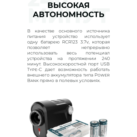
ВЫСОКАЯ
АВТОНОМНОСТЬ
В качестве основного источника
питания устройство использует
одну батарею RCR123 3.7v, которая
позволяет непрерывно
использовать весь потенциал
устройства на протяжении 240
минут. Высокоскоростной порт USB
Type-C дает возможность работать
внешнего аккумулятора типа Power
Bank прямо в полевых условиях.