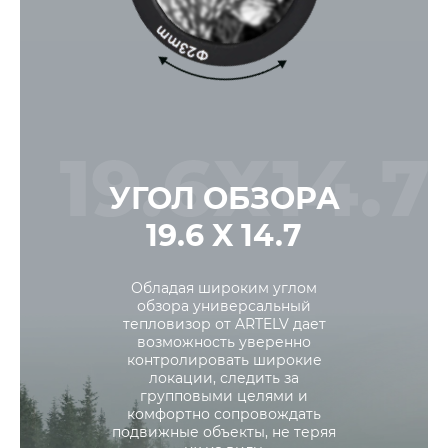
УГОЛ ОБЗОРА
19.6 X 14.7
Обладая широким углом
обзора универсальный
тепловизор от ARTELV дает
возможность уверенно
контролировать широкие
локации, следить за
групповыми целями и
комфортно сопровождать
подвижные объекты, не теряя