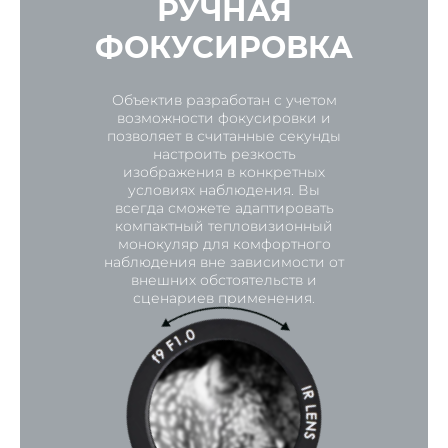
РУЧНАЯ
ФОКУСИРОВКА
Объектив разработан с учетом
возможности фокусировки и
позволяет в считанные секунды
настроить резкость
изображения в конкретных
условиях наблюдения. Вы
всегда сможете адаптировать
компактный тепловизионный
монокуляр для комфортного
наблюдения вне зависимости от
внешних обстоятельств и
сценариев применения.