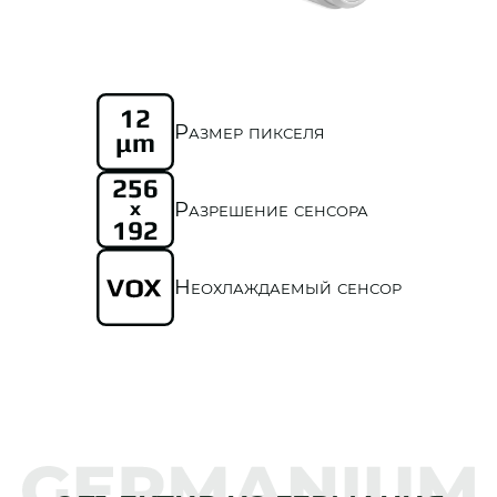
Размер пикселя
Разрешение сенсора
Неохлаждаемый сенсор