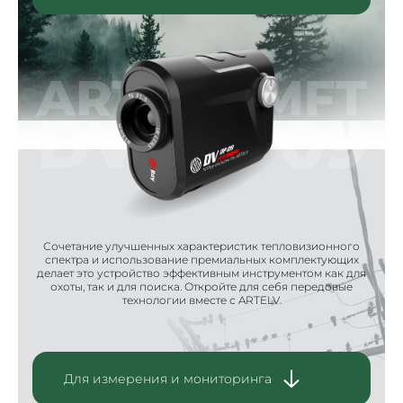
Читать далее
Сочетание улучшенных характеристик тепловизионного
спектра и использование премиальных комплектующих
делает это устройство эффективным инструментом как для
охоты, так и для поиска. Откройте для себя передовые
технологии вместе с ARTELV.
Для измерения и мониторинга