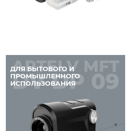
ДЛЯ БЫТОВОГО И
ПРОМЫШЛЕННОГО
ИСПОЛЬЗОВАНИЯ