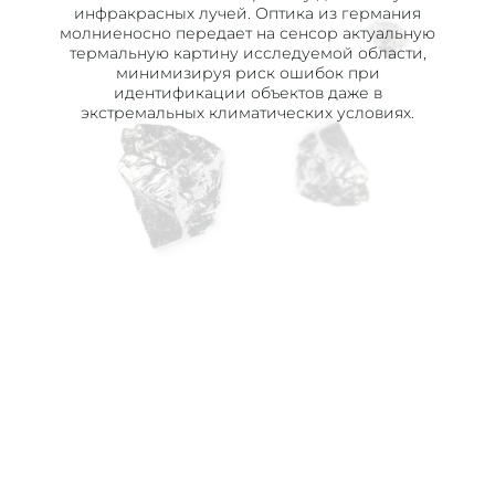
инфракрасных лучей. Оптика из германия
молниеносно передает на сенсор актуальную
термальную картину исследуемой области,
минимизируя риск ошибок при
идентификации объектов даже в
экстремальных климатических условиях.