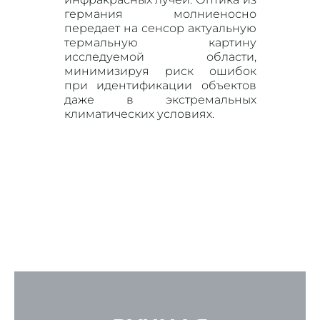
германия молниеносно
передает на сенсор актуальную
термальную картину
исследуемой области,
минимизируя риск ошибок
при идентификации объектов
даже в экстремальных
климатических условиях.