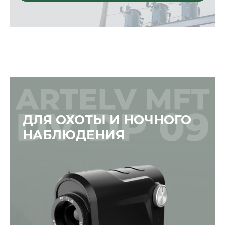
ДЛЯ ОХОТЫ И НОЧНОГО
НАБЛЮДЕНИЯ