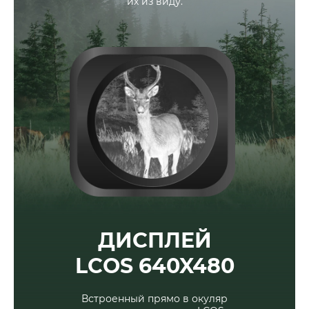
их из виду.
ДИСПЛЕЙ
LCOS 640X480
Встроенный прямо в окуляр