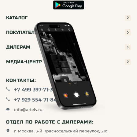
КАТАЛОГ
ПОКУПАТЕЛЯМ
ДИЛЕРАМ
МЕДИА-ЦЕНТР
КОНТАКТЫ:
+7 499 397-71-34
+7 929 554-71-84
info@artelv.ru
ОТДЕЛ ПО РАБОТЕ С ДИЛЕРАМИ:
г. Москва, 3-й Красносельский переулок, 21с1