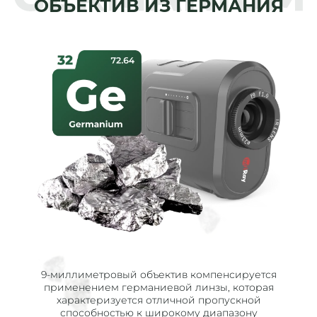
ОБЪЕКТИВ ИЗ ГЕРМАНИЯ
9-миллиметровый объектив компенсируется
применением германиевой линзы, которая
характеризуется отличной пропускной
способностью к широкому диапазону