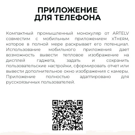
ПРИЛОЖЕНИЕ
ДЛЯ ТЕЛЕФОНА
Компактный промышленный монокуляр от ARTELV
совместим с мобильным приложением xTherm,
которое в полной мере раскрывает его потенциал.
Использование мобильного приложения дает
возможность вывести тепловое изображение на
дисплей гаджета, задать и сохранить
пользовательские настройки, сформировать отчет или
вывести дополнительное окно изображения с камеры.
Приложение полностью адаптировано для
русскоязычных пользователей.