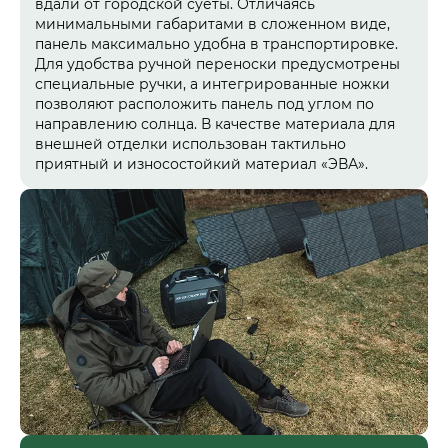
вдали от городской суеты. Отличаясь
минимальными габаритами в сложенном виде,
панель максимально удобна в транспортировке.
Для удобства ручной переноски предусмотрены
специальные ручки, а интегрированные ножки
позволяют расположить панель под углом по
направлению солнца. В качестве материала для
внешней отделки использован тактильно
приятный и износостойкий материал «ЭВА».