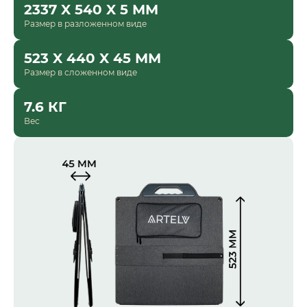
2337 X 540 X 5 ММ
Размер в разложенном виде
523 X 440 X 45 ММ
Размер в сложенном виде
7.6 КГ
Вес