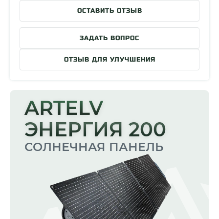
ОСТАВИТЬ ОТЗЫВ
ЗАДАТЬ ВОПРОС
ОТЗЫВ ДЛЯ УЛУЧШЕНИЯ
ARTELV
ЭНЕРГИЯ 200
СОЛНЕЧНАЯ ПАНЕЛЬ