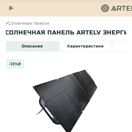
Солнечные панели
СОЛНЕЧНАЯ ПАНЕЛЬ ARTELV ЭНЕРГИЯ 
Описание
Характеристики
О
-13%