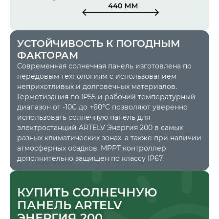
УСТОЙЧИВОСТЬ К ПОГОДНЫМ
ФАКТОРАМ
Современная солнечная панель изготовлена по
передовым технологиям с использованием
неприхотливых и долговечных материалов.
Герметизация по IP55 и рабочий температурный
диапазон от -10C до +60°C позволяют уверенно
использовать солнечную панель для
электростанций ARTELV Энергия 200 в самых
разных климатических зонах, а также при наличии
атмосферных осадков. MPPT контроллер
дополнительно защищен по классу IP67.
КУПИТЬ СОЛНЕЧНУЮ
ПАНЕЛЬ ARTELV
ЭНЕРГИЯ 200