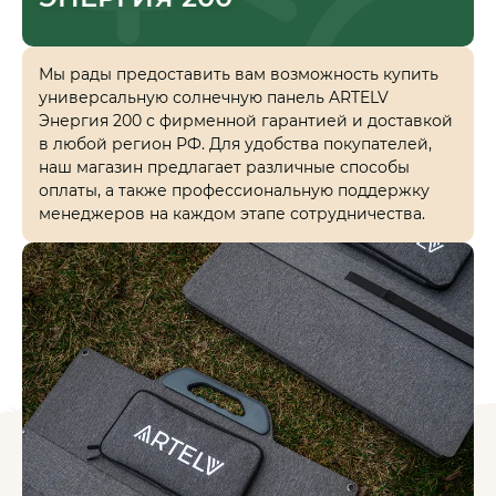
Мы рады предоставить вам возможность купить
универсальную солнечную панель ARTELV
Энергия 200 с фирменной гарантией и доставкой
в любой регион РФ. Для удобства покупателей,
наш магазин предлагает различные способы
оплаты, а также профессиональную поддержку
менеджеров на каждом этапе сотрудничества.
КАТАЛОГ