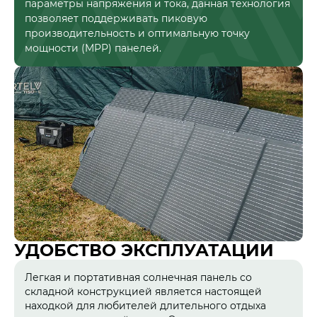
параметры напряжения и тока, данная технология
позволяет поддерживать пиковую
производительность и оптимальную точку
мощности (MPP) панелей.
УДОБСТВО ЭКСПЛУАТАЦИИ
Легкая и портативная солнечная панель со
складной конструкцией является настоящей
находкой для любителей длительного отдыха