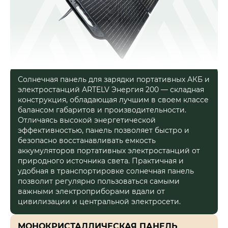
Солнечная панель для зарядки портативных АКБ и
Читать далее
электростанций ARTELV Энергия 200 — складная
конструкция, обладающая лучшим в своем классе
балансом габаритов и производительности.
Отличаясь высокой энергетической
эффективностью, панель позволяет быстро и
безопасно восстанавливать емкость
аккумуляторов портативных электростанций от
природного источника света. Практичная и
удобная в транспортировке солнечная панель
позволит регулярно пользоваться самыми
важными электроприборами вдали от
цивилизации и центральной электросети.
МОНОКРИСТАЛЛИЧЕС
КАЯ ПАНЕЛЬ