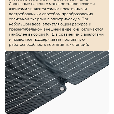
Солнечные панели с монокристаллическими
ячейками являются самым практичным и
востребованным способом преобразования
солнечной энергии в электрическую. При
небольшом весе, впечатляющем ресурсе и
презентабельном внешнем виде, они отличаются
наиболее высоким КПД в сравнении с аналогами
и позволяют поддерживать постоянную
работоспособность портативных станций.